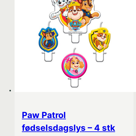
Paw Patrol
fødselsdagslys – 4 stk