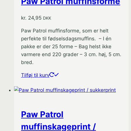
Paw Patrol muffinsforme
kr.
24,95
DKK
Paw Patrol muffinsforme, som er helt
perfekte til fødselsdagsmuffins. – I én
pakke er der 25 forme – Bag helst ikke
varmere end 220 grader – 3 cm. høj, 5 cm.
bred.
Tilføj til kurv
Paw Patrol
muffinskageprint /