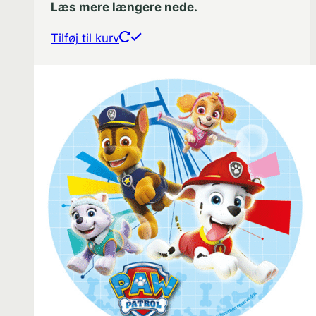
Læs mere længere nede.
Tilføj til kurv