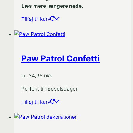
Læs mere længere nede.
Tilføj til kurv
Paw Patrol Confetti
kr.
34,95
DKK
Perfekt til fødselsdagen
Tilføj til kurv