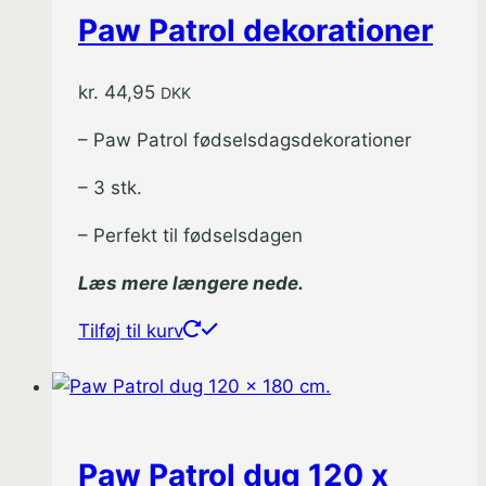
Paw Patrol dekorationer
kr.
44,95
DKK
– Paw Patrol fødselsdagsdekorationer
– 3 stk.
– Perfekt til fødselsdagen
Læs mere længere nede.
Tilføj til kurv
Paw Patrol dug 120 x