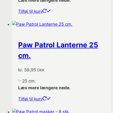
Læs mere længere nede.
Tilføj til kurv
Paw Patrol Lanterne 25
cm.
kr.
59,95
DKK
‘- 25 cm.
Læs mere længere nede.
Tilføj til kurv