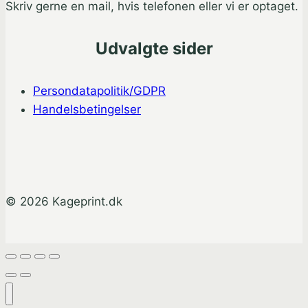
Skriv gerne en mail, hvis telefonen eller vi er optaget.
Udvalgte sider
Persondatapolitik/GDPR
Handelsbetingelser
© 2026 Kageprint.dk