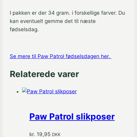
I pakken er der 34 gram. i forskellige farver. Du
kan eventuelt gemme det til næste
fødselsdag.
Se mere til Paw Patrol fødselsdagen her.
Relaterede varer
Paw Patrol slikposer
kr.
19,95
DKK