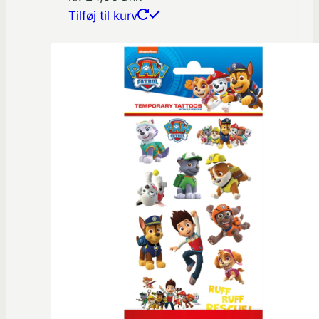
Tilføj til kurv