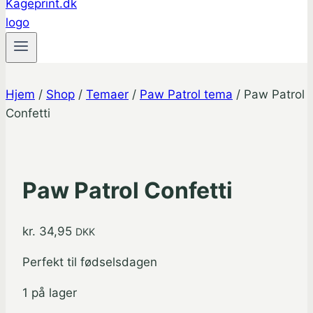
Hjem
/
Shop
/
Temaer
/
Paw Patrol tema
/
Paw Patrol
Confetti
Paw Patrol Confetti
kr.
34,95
DKK
Perfekt til fødselsdagen
1 på lager