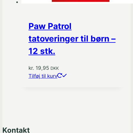
Paw Patrol
tatoveringer til børn –
12 stk.
kr.
19,95
DKK
Tilføj til kurv
Kontakt