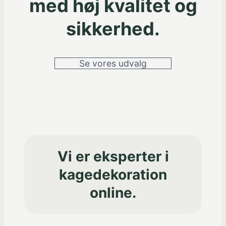
med høj kvalitet og
sikkerhed.
Se vores udvalg
Vi er eksperter i
kagedekoration
online.