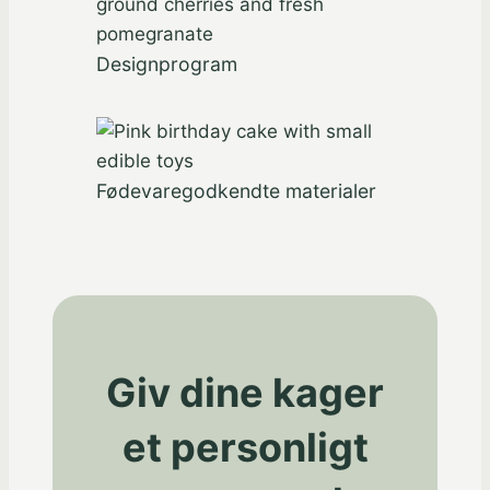
Designprogram
Fødevaregodkendte materialer
Giv dine kager
et personligt