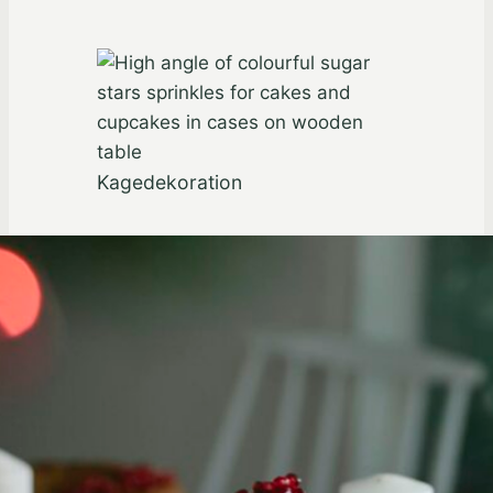
Kagedekoration