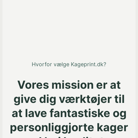
Hvorfor vælge Kageprint.dk?
Vores mission er at
give dig værktøjer til
at lave fantastiske og
personliggjorte kager