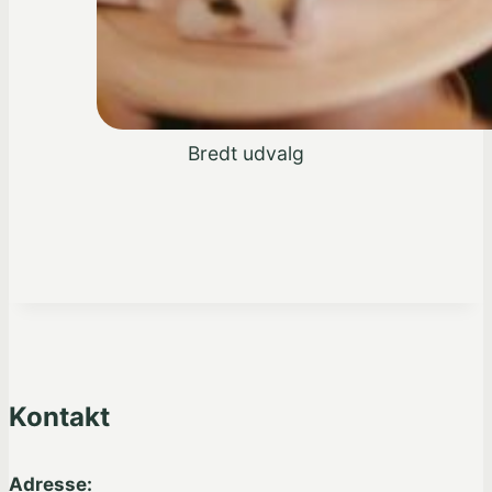
Bredt udvalg
Kontakt
Adresse: