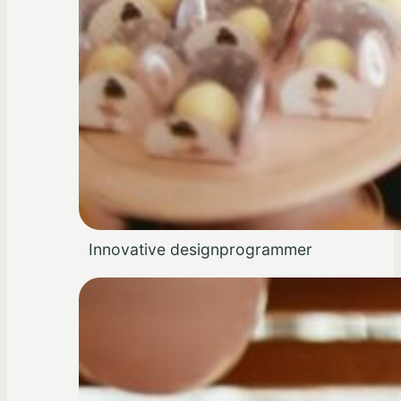
Innovative designprogrammer