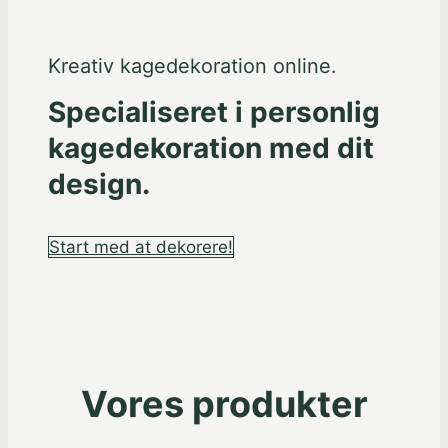
Kreativ kagedekoration online.
Specialiseret i personlig
kagedekoration med dit
design.
Start med at dekorere!
Vores produkter