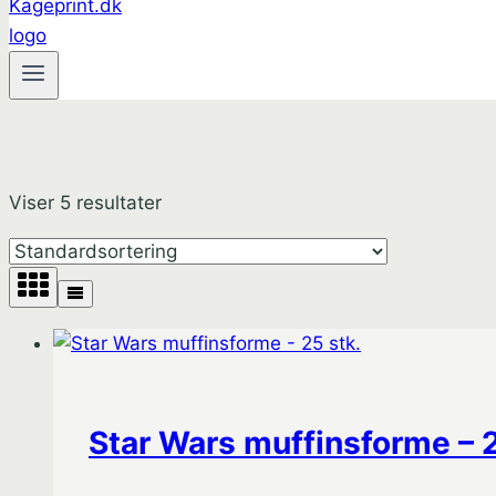
Viser 5 resultater
Star Wars muffinsforme – 2