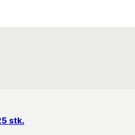
5 stk.