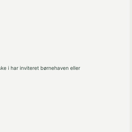
e i har inviteret børnehaven eller