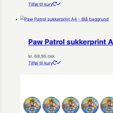
Tilføj til kurv
Paw Patrol sukkerprint 
kr.
69,95
DKK
Tilføj til kurv