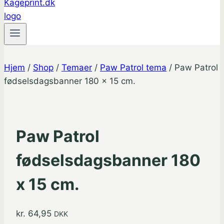
Hjem
/
Shop
/
Temaer
/
Paw Patrol tema
/
Paw Patrol
fødselsdagsbanner 180 x 15 cm.
Paw Patrol
fødselsdagsbanner 180
x 15 cm.
kr.
64,95
DKK