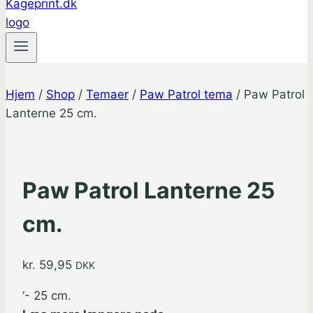
Hjem
/
Shop
/
Temaer
/
Paw Patrol tema
/
Paw Patrol
Lanterne 25 cm.
Paw Patrol Lanterne 25
cm.
kr.
59,95
DKK
‘- 25 cm.