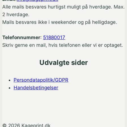
Alle mails besvares hurtigst muligt på hverdage. Max.
2 hverdage.
Mails besvares ikke i weekender og på helligdage.
Telefonnummer
:
51880017
Skriv gerne en mail, hvis telefonen eller vi er optaget.
Udvalgte sider
Persondatapolitik/GDPR
Handelsbetingelser
© 2026 Kageprint.dk