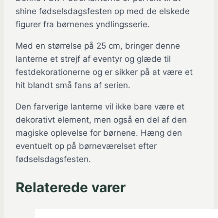
shine fødselsdagsfesten op med de elskede
figurer fra børnenes yndlingsserie.
Med en størrelse på 25 cm, bringer denne
lanterne et strejf af eventyr og glæde til
festdekorationerne og er sikker på at være et
hit blandt små fans af serien.
Den farverige lanterne vil ikke bare være et
dekorativt element, men også en del af den
magiske oplevelse for børnene. Hæng den
eventuelt op på børneværelset efter
fødselsdagsfesten.
Relaterede varer