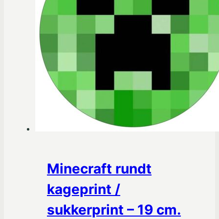
Minecraft rundt
kageprint /
sukkerprint – 19 cm.