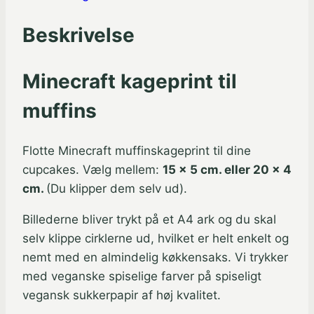
Beskrivelse
Minecraft kageprint til
muffins
Flotte Minecraft muffinskageprint til dine
cupcakes. Vælg mellem:
15 x 5 cm. eller 20 x 4
cm.
(Du klipper dem selv ud).
Billederne bliver trykt på et A4 ark og du skal
selv klippe cirklerne ud, hvilket er helt enkelt og
nemt med en almindelig køkkensaks. Vi trykker
med veganske spiselige farver på spiseligt
vegansk sukkerpapir af høj kvalitet.