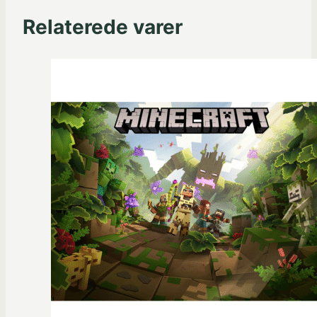
Relaterede varer