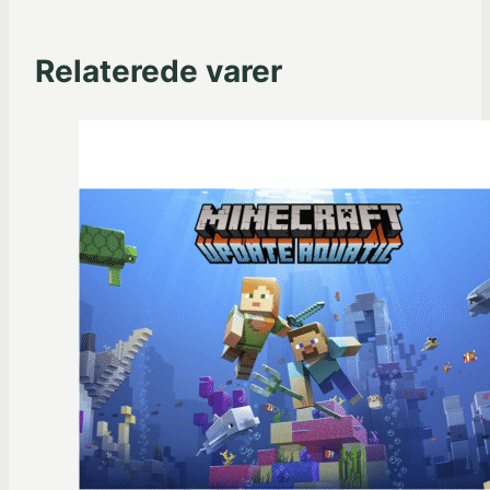
Relaterede varer