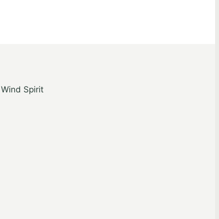
 Wind Spirit