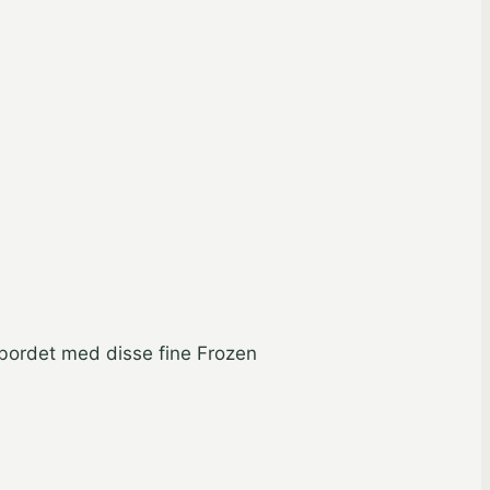
 bordet med disse fine Frozen