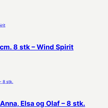
cm. 8 stk – Wind Spirit
Anna, Elsa og Olaf – 8 stk.