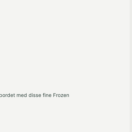
 bordet med disse fine Frozen