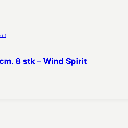
cm. 8 stk – Wind Spirit