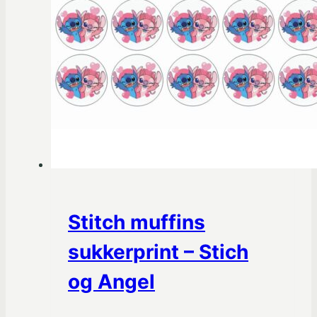
Stitch muffins
sukkerprint – Stich
og Angel