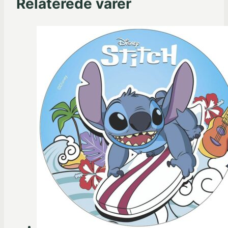
Relaterede varer