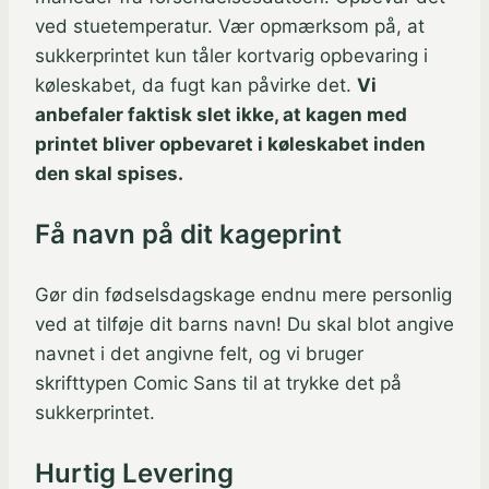
ved stuetemperatur. Vær opmærksom på, at
sukkerprintet kun tåler kortvarig opbevaring i
køleskabet, da fugt kan påvirke det.
Vi
anbefaler faktisk slet ikke, at kagen med
printet bliver opbevaret i køleskabet inden
den skal spises.
Få navn på dit kageprint
Gør din fødselsdagskage endnu mere personlig
ved at tilføje dit barns navn! Du skal blot angive
navnet i det angivne felt, og vi bruger
skrifttypen Comic Sans til at trykke det på
sukkerprintet.
Hurtig Levering