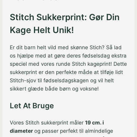
Stitch Sukkerprint: Gør Din
Kage Helt Unik!
Er dit barn helt vild med skønne Stich? Så lad
os hjælpe med at gøre deres fødselsdag ekstra
speciel med vores runde Stitch kageprint! Dette
sukkerprint er den perfekte måde at tilføje lidt
Stitch-sjov til fødselsdagskagen og vil helt
sikkert glæde både børn og voksne!
Let At Bruge
Vores Stitch sukkerprint måler
19 cm. i
diameter
og passer perfekt til almindelige