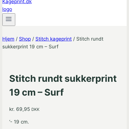
Hjem
/
Shop
/
Stitch kageprint
/
Stitch rundt
sukkerprint 19 cm – Surf
Stitch rundt sukkerprint
19 cm – Surf
kr.
69,95
DKK
‘- 19 cm.