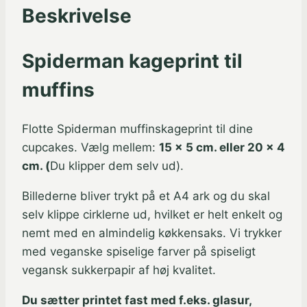
Beskrivelse
Spiderman kageprint til
muffins
Flotte Spiderman muffinskageprint til dine
cupcakes. Vælg mellem:
15 x 5 cm. eller 20 x 4
cm. (
Du klipper dem selv ud).
Billederne bliver trykt på et A4 ark og du skal
selv klippe cirklerne ud, hvilket er helt enkelt og
nemt med en almindelig køkkensaks. Vi trykker
med veganske spiselige farver på spiseligt
vegansk sukkerpapir af høj kvalitet.
Du sætter printet fast med f.eks. glasur,