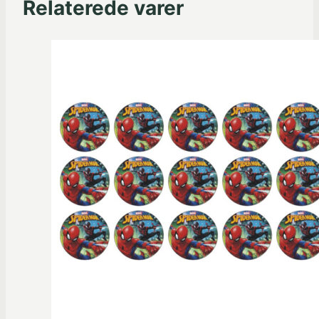
Relaterede varer