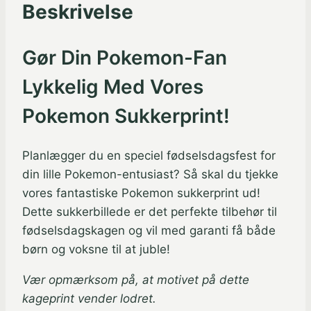
Beskrivelse
Gør Din Pokemon-Fan
Lykkelig Med Vores
Pokemon Sukkerprint!
Planlægger du en speciel fødselsdagsfest for
din lille Pokemon-entusiast? Så skal du tjekke
vores fantastiske Pokemon sukkerprint ud!
Dette sukkerbillede er det perfekte tilbehør til
fødselsdagskagen og vil med garanti få både
børn og voksne til at juble!
Vær opmærksom på, at motivet på dette
kageprint vender lodret.