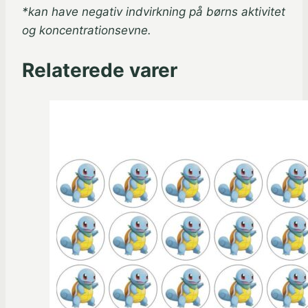
*kan have negativ indvirkning på børns aktivitet
og koncentrationsevne.
Relaterede varer