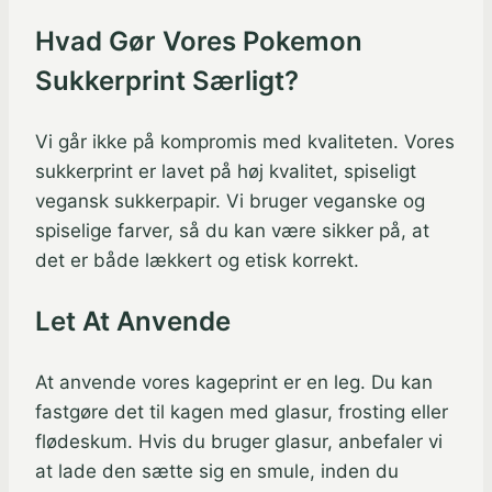
Hvad Gør Vores Pokemon
Sukkerprint Særligt?
Vi går ikke på kompromis med kvaliteten. Vores
sukkerprint er lavet på høj kvalitet, spiseligt
vegansk sukkerpapir. Vi bruger veganske og
spiselige farver, så du kan være sikker på, at
det er både lækkert og etisk korrekt.
Let At Anvende
At anvende vores kageprint er en leg. Du kan
fastgøre det til kagen med glasur, frosting eller
flødeskum. Hvis du bruger glasur, anbefaler vi
at lade den sætte sig en smule, inden du