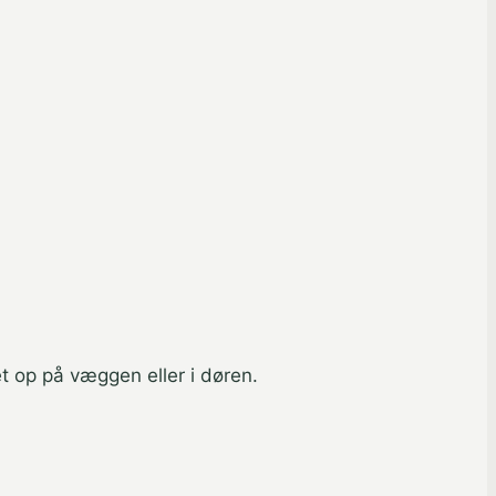
t op på væggen eller i døren.