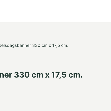
elsdagsbanner 330 cm x 17,5 cm.
er 330 cm x 17,5 cm.