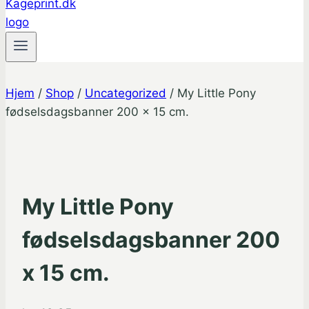
Hjem
/
Shop
/
Uncategorized
/
My Little Pony
fødselsdagsbanner 200 x 15 cm.
My Little Pony
fødselsdagsbanner 200
x 15 cm.