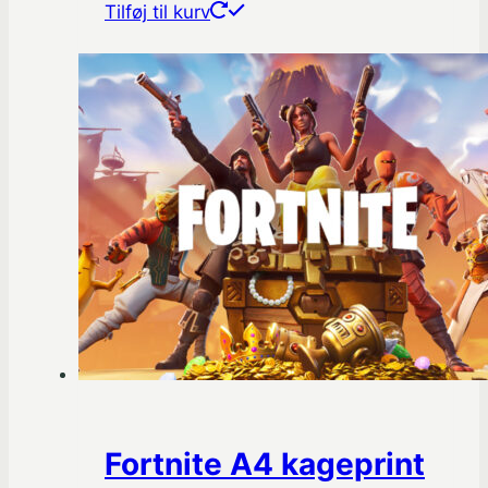
Tilføj til kurv
Fortnite A4 kageprint