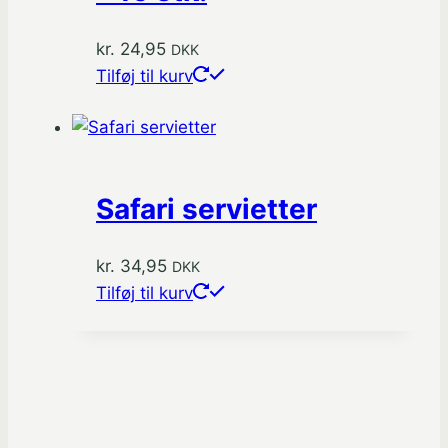
kr.
24,95
DKK
Tilføj til kurv
Safari servietter
kr.
34,95
DKK
Tilføj til kurv