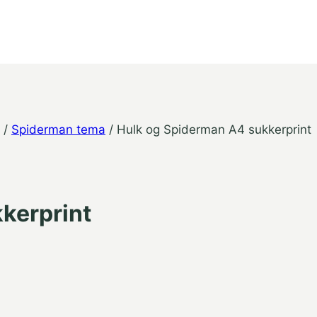
/
Spiderman tema
/
Hulk og Spiderman A4 sukkerprint
kerprint