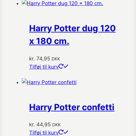
Harry Potter dug 120
x 180 cm.
kr.
74,95
DKK
Tilføj til kurv
Harry Potter confetti
kr.
44,95
DKK
Tilføj til kurv