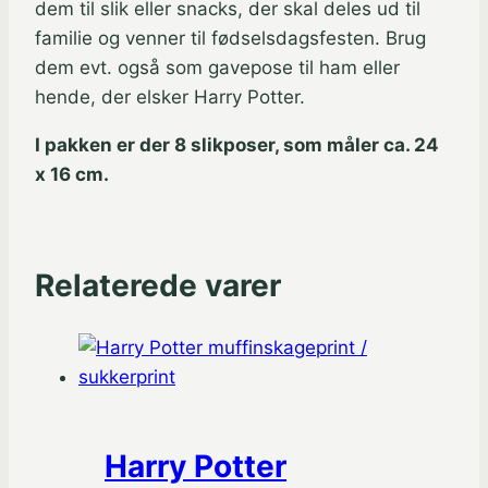
dem til slik eller snacks, der skal deles ud til
familie og venner til fødselsdagsfesten. Brug
dem evt. også som gavepose til ham eller
hende, der elsker Harry Potter.
I pakken er der 8 slikposer, som måler ca. 24
x 16 cm.
Relaterede varer
Harry Potter