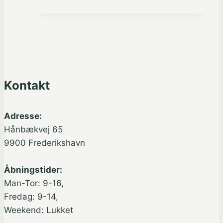
Kontakt
Adresse:
Hånbækvej 65
9900 Frederikshavn
Åbningstider:
Man-Tor: 9-16,
Fredag: 9-14,
Weekend: Lukket