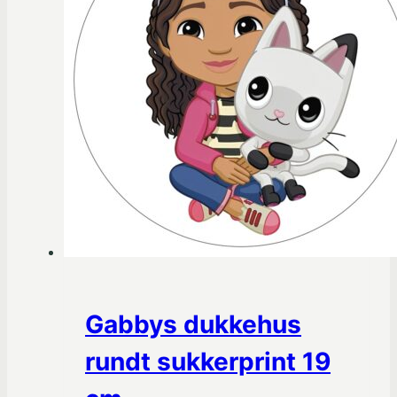
Gabbys dukkehus
rundt sukkerprint 19