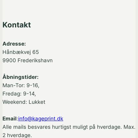
Kontakt
Adresse:
Hånbækvej 65
9900 Frederikshavn
Åbningstider:
Man-Tor: 9-16,
Fredag: 9-14,
Weekend: Lukket
Email
:
info@kageprint.dk
Alle mails besvares hurtigst muligt på hverdage. Max.
2 hverdage.