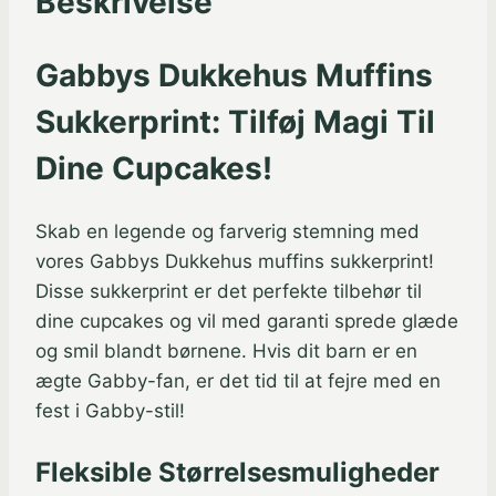
Beskrivelse
Gabbys Dukkehus Muffins
Sukkerprint: Tilføj Magi Til
Dine Cupcakes!
Skab en legende og farverig stemning med
vores Gabbys Dukkehus muffins sukkerprint!
Disse sukkerprint er det perfekte tilbehør til
dine cupcakes og vil med garanti sprede glæde
og smil blandt børnene. Hvis dit barn er en
ægte Gabby-fan, er det tid til at fejre med en
fest i Gabby-stil!
Fleksible Størrelsesmuligheder