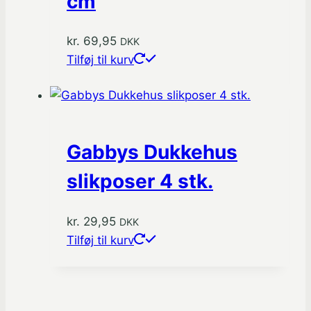
cm
kr.
69,95
DKK
Tilføj til kurv
Gabbys Dukkehus
slikposer 4 stk.
kr.
29,95
DKK
Tilføj til kurv