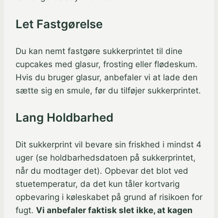
Let Fastgørelse
Du kan nemt fastgøre sukkerprintet til dine
cupcakes med glasur, frosting eller flødeskum.
Hvis du bruger glasur, anbefaler vi at lade den
sætte sig en smule, før du tilføjer sukkerprintet.
Lang Holdbarhed
Dit sukkerprint vil bevare sin friskhed i mindst 4
uger (se holdbarhedsdatoen på sukkerprintet,
når du modtager det). Opbevar det blot ved
stuetemperatur, da det kun tåler kortvarig
opbevaring i køleskabet på grund af risikoen for
fugt.
Vi anbefaler faktisk slet ikke, at kagen