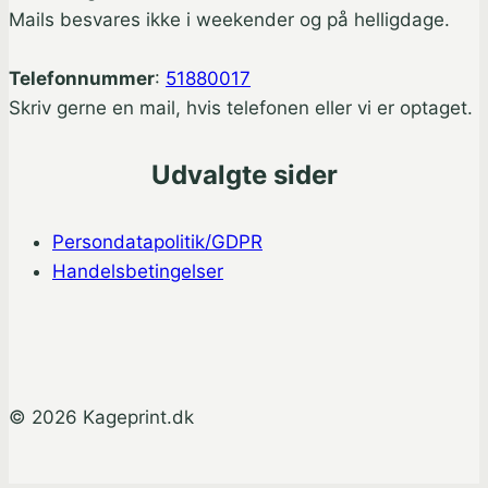
Mails besvares ikke i weekender og på helligdage.
Telefonnummer
:
51880017
Skriv gerne en mail, hvis telefonen eller vi er optaget.
Udvalgte sider
Persondatapolitik/GDPR
Handelsbetingelser
© 2026 Kageprint.dk