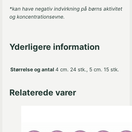
*kan have negativ indvirkning på børns aktivitet
og koncentrationsevne.
Yderligere information
Størrelse og antal
4 cm. 24 stk., 5 cm. 15 stk.
Relaterede varer