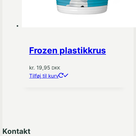
Frozen plastikkrus
kr.
19,95
DKK
Tilføj til kurv
Kontakt