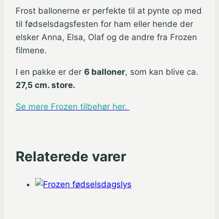
Frost ballonerne er perfekte til at pynte op med
til fødselsdagsfesten for ham eller hende der
elsker Anna, Elsa, Olaf og de andre fra Frozen
filmene.
I en pakke er der
6 balloner
, som kan blive ca.
27,5 cm. store.
Se mere Frozen tilbehør her.
Relaterede varer