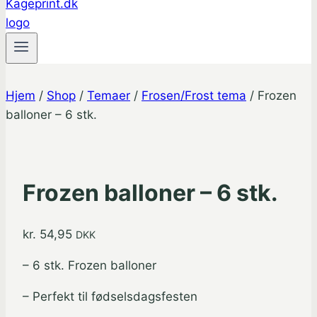
Hjem
/
Shop
/
Temaer
/
Frosen/Frost tema
/
Frozen
balloner – 6 stk.
Frozen balloner – 6 stk.
kr.
54,95
DKK
– 6 stk. Frozen balloner
– Perfekt til fødselsdagsfesten