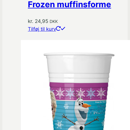
Frozen muffinsforme
kr.
24,95
DKK
Tilføj til kurv