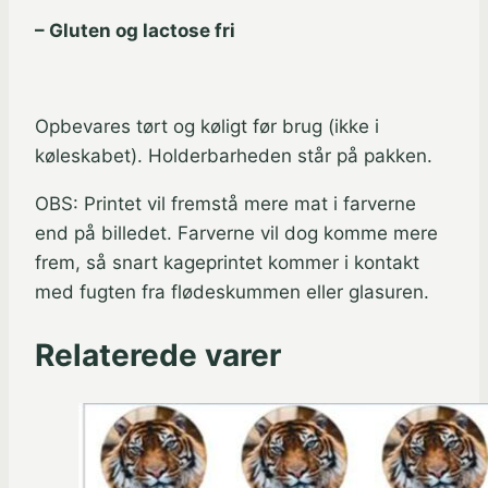
– Gluten og lactose fri
Opbevares tørt og køligt før brug (ikke i
køleskabet). Holderbarheden står på pakken.
OBS: Printet vil fremstå mere mat i farverne
end på billedet. Farverne vil dog komme mere
frem, så snart kageprintet kommer i kontakt
med fugten fra flødeskummen eller glasuren.
Relaterede varer