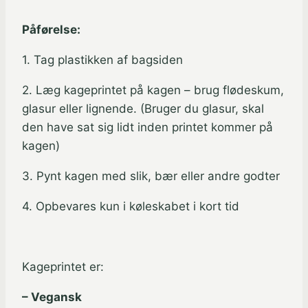
Påførelse:
1. Tag plastikken af bagsiden
2. Læg kageprintet på kagen – brug flødeskum,
glasur eller lignende. (Bruger du glasur, skal
den have sat sig lidt inden printet kommer på
kagen)
3. Pynt kagen med slik, bær eller andre godter
4. Opbevares kun i køleskabet i kort tid
Kageprintet er:
– Vegansk