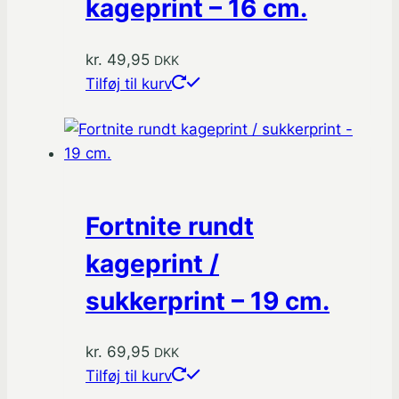
kageprint – 16 cm.
kr.
49,95
DKK
Tilføj til kurv
Fortnite rundt
kageprint /
sukkerprint – 19 cm.
kr.
69,95
DKK
Tilføj til kurv