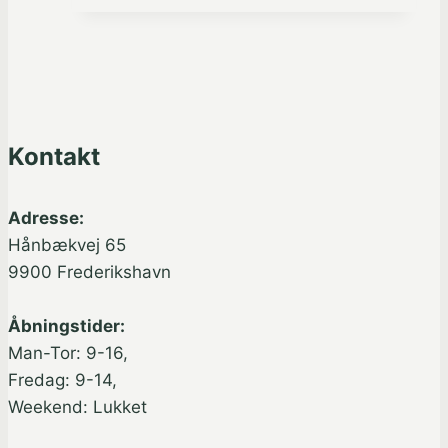
Kontakt
Adresse:
Hånbækvej 65
9900 Frederikshavn
Åbningstider:
Man-Tor: 9-16,
Fredag: 9-14,
Weekend: Lukket