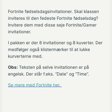
Fortnite fødselsdagsinvitationer. Skal klassen
inviteres til den fedeste Fortnite fødselsdag?
Invitere dem med disse seje Fortnite/Gamer
invitationer.
I pakken er der 8 invitationer og 8 kuverter. Der
medfølger også klistermærker til at lukke
kurverterne med.
Obs:
Teksten på selve invitationen er på
engelsk. Der står f.eks. “Date” og “Time”.
Se mere med Fortnite her.