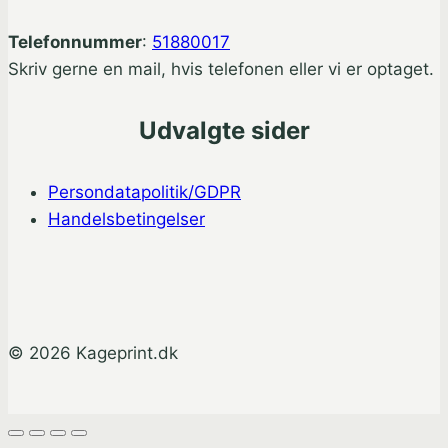
Telefonnummer
:
51880017
Skriv gerne en mail, hvis telefonen eller vi er optaget.
Udvalgte sider
Persondatapolitik/GDPR
Handelsbetingelser
© 2026 Kageprint.dk