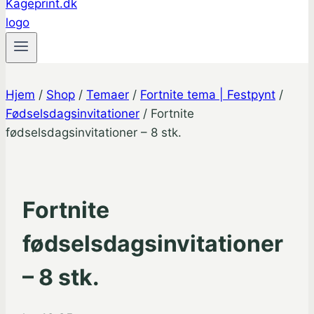
Hjem
/
Shop
/
Temaer
/
Fortnite tema | Festpynt
/
Fødselsdagsinvitationer
/
Fortnite
fødselsdagsinvitationer – 8 stk.
Fortnite
fødselsdagsinvitationer
– 8 stk.