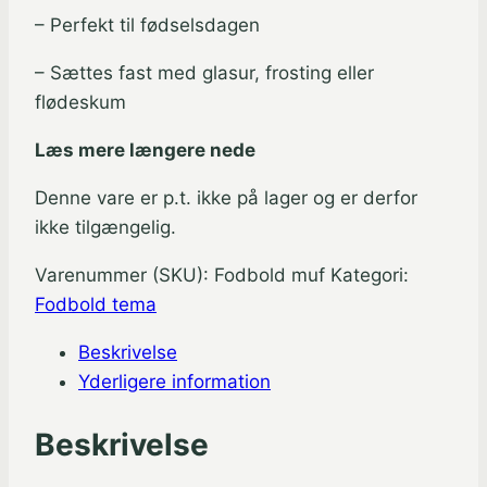
– Perfekt til fødselsdagen
– Sættes fast med glasur, frosting eller
flødeskum
Læs mere længere nede
Denne vare er p.t. ikke på lager og er derfor
ikke tilgængelig.
Varenummer (SKU):
Fodbold muf
Kategori:
Fodbold tema
Beskrivelse
Yderligere information
Beskrivelse