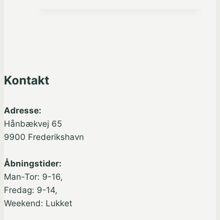
Kontakt
Adresse:
Hånbækvej 65
9900 Frederikshavn
Åbningstider:
Man-Tor: 9-16,
Fredag: 9-14,
Weekend: Lukket