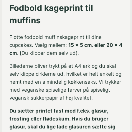
Fodbold kageprint til
muffins
Flotte fodbold muffinskageprint til dine
cupcakes. Vælg mellem:
15 x 5 cm. eller 20 x 4
cm. (
Du klipper dem selv ud).
Billederne bliver trykt på et A4 ark og du skal
selv klippe cirklerne ud, hvilket er helt enkelt og
nemt med en almindelig køkkensaks. Vi trykker
med veganske spiselige farver på spiseligt
vegansk sukkerpapir af høj kvalitet.
Du sætter printet fast med f.eks. glasur,
frosting eller flødeskum. Hvis du bruger
glasur, skal du lige lade glasuren sætte sig