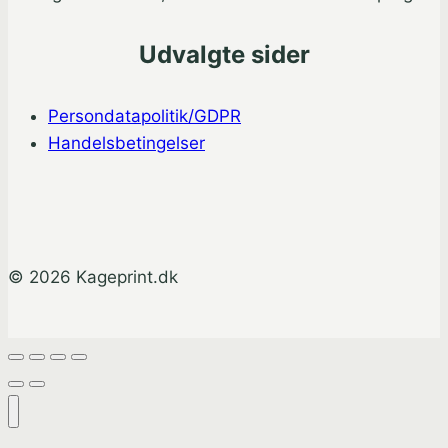
Udvalgte sider
Persondatapolitik/GDPR
Handelsbetingelser
© 2026 Kageprint.dk