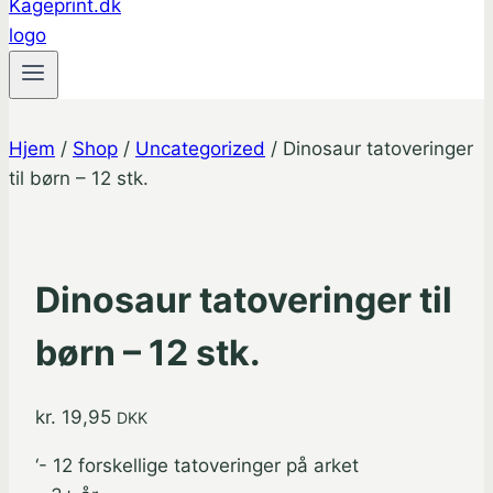
Hjem
/
Shop
/
Uncategorized
/
Dinosaur tatoveringer
til børn – 12 stk.
Dinosaur tatoveringer til
børn – 12 stk.
kr.
19,95
DKK
‘- 12 forskellige tatoveringer på arket