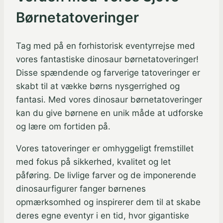
Børnetatoveringer
Tag med på en forhistorisk eventyrrejse med
vores fantastiske dinosaur børnetatoveringer!
Disse spændende og farverige tatoveringer er
skabt til at vække børns nysgerrighed og
fantasi. Med vores dinosaur børnetatoveringer
kan du give børnene en unik måde at udforske
og lære om fortiden på.
Vores tatoveringer er omhyggeligt fremstillet
med fokus på sikkerhed, kvalitet og let
påføring. De livlige farver og de imponerende
dinosaurfigurer fanger børnenes
opmærksomhed og inspirerer dem til at skabe
deres egne eventyr i en tid, hvor gigantiske