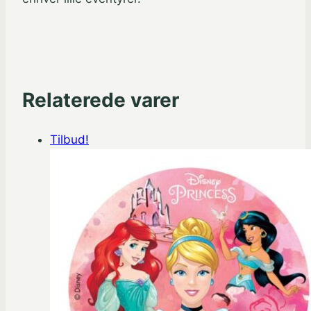
Relaterede varer
Tilbud!